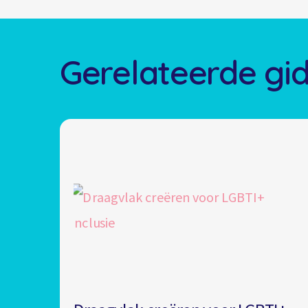
Gerelateerde gi