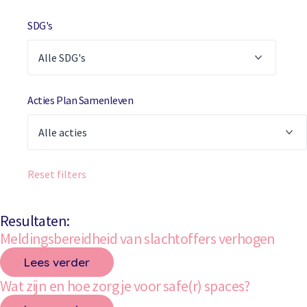
SDG's
Acties Plan Samenleven
Reset filters
Resultaten:
Meldingsbereidheid van slachtoffers verhogen
Lees verder
Wat zijn en hoe zorg je voor safe(r) spaces?