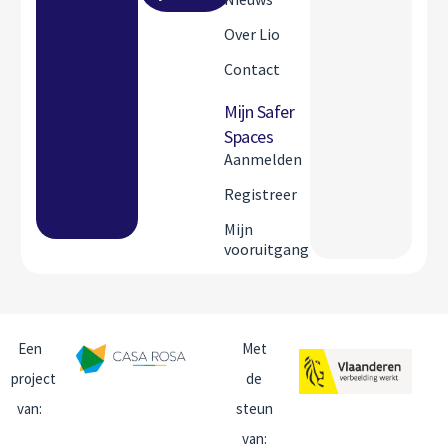
Over Lio
Contact
Mijn Safer
Spaces
Aanmelden
Registreer
Mijn
vooruitgang
Een
Met
project
de
van:
steun
van: