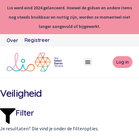
Lio werd eind 2024 gelanceerd. Hoewel de gidsen en andere items
nog steeds bruikbaar en nuttig zijn, worden ze momenteel niet
langer aangevuld of bijgewerkt.
Registreer
Over
Log in
Veiligheid
Filter
Je resultaten? Die vind je onder de filteropties.