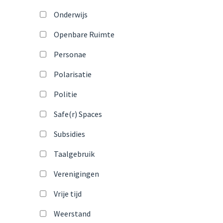
Onderwijs
Openbare Ruimte
Personae
Polarisatie
Politie
Safe(r) Spaces
Subsidies
Taalgebruik
Verenigingen
Vrije tijd
Weerstand