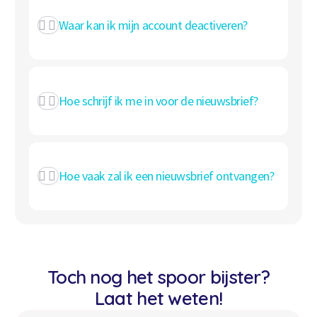
Waar kan ik mijn account deactiveren?
Hoe schrijf ik me in voor de nieuwsbrief?
Hoe vaak zal ik een nieuwsbrief ontvangen?
Toch nog het spoor bijster?
Laat het weten!