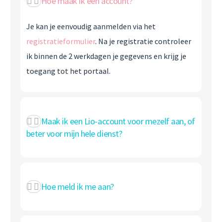
Hoe maak ik een account?
Je kan je eenvoudig aanmelden via het
registratieformulier
. Na je registratie controleer
ik binnen de 2 werkdagen je gegevens en krijg je
toegang tot het portaal.
Maak ik een Lio-account voor mezelf aan, of
beter voor mijn hele dienst?
Hoe meld ik me aan?