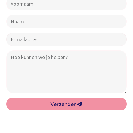
Verzenden