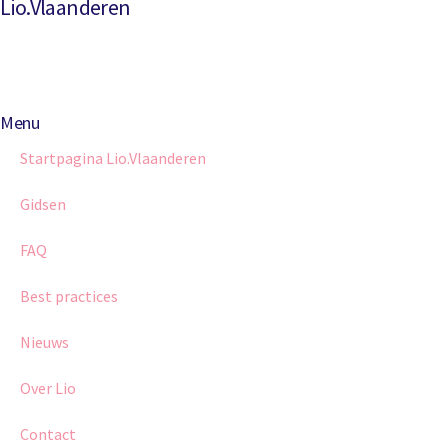
Lio.Vlaanderen
Menu
Startpagina Lio.Vlaanderen
Gidsen
FAQ
Best practices
Nieuws
Over Lio
Contact