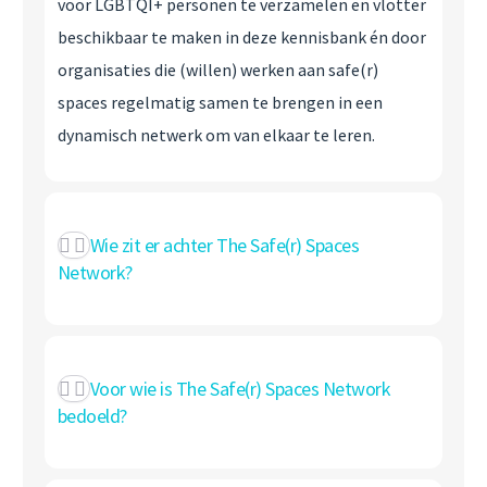
voor LGBTQI+ personen te verzamelen en vlotter
beschikbaar te maken in deze kennisbank én door
organisaties die (willen) werken aan safe(r)
spaces regelmatig samen te brengen in een
dynamisch netwerk om van elkaar te leren.
Wie zit er achter The Safe(r) Spaces
Network?
Voor wie is The Safe(r) Spaces Network
bedoeld?