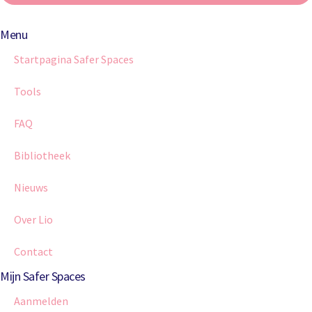
Menu
Startpagina Safer Spaces
Tools
FAQ
Bibliotheek
Nieuws
Over Lio
Contact
Mijn Safer Spaces
Aanmelden