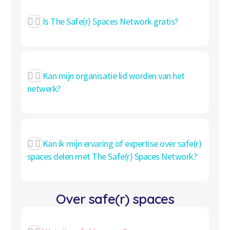
Is The Safe(r) Spaces Network gratis?
Kan mijn organisatie lid worden van het
netwerk?
Kan ik mijn ervaring of expertise over safe(r)
spaces delen met The Safe(r) Spaces Network?
Over safe(r) spaces