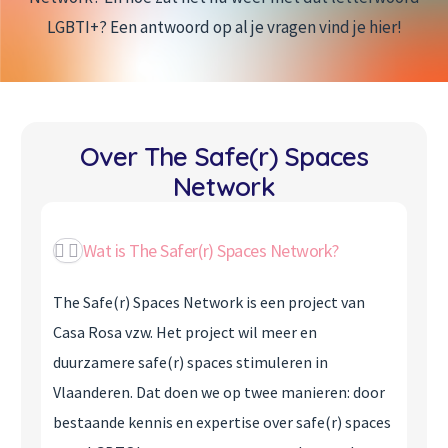
LGBTI+? Een antwoord op al je vragen vind je hier!
Over The Safe(r) Spaces
Network
Wat is The Safer(r) Spaces Network?
The Safe(r) Spaces Network is een project van
Casa Rosa vzw. Het project wil meer en
duurzamere safe(r) spaces stimuleren in
Vlaanderen. Dat doen we op twee manieren: door
bestaande kennis en expertise over safe(r) spaces