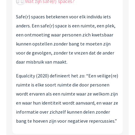
Wat zijn safe(r) spaces?
Safe(r) spaces betekenen voor elk individu iets
anders. Een safe(r) space is een ruimte, een plek,
een ontmoeting waar personen zich kwetsbaar
kunnen opstellen zonder bang te moeten zijn
voor de gevolgen, zonder te vrezen dat de ander
daar misbruik van maakt.
Equalcity (2020) definieert het zo: “Een veilige(re)
ruimte is elke soort ruimte die door personen
wordt ervaren als een ruimte waar ze welkom zijn
en waar hun identiteit wordt aanvaard, en waar ze
informatie over zichzelf kunnen delen zonder
bang te hoeven zijn voor negatieve repercussies.”