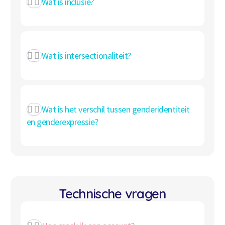
Wat is inclusie?
Wat is intersectionaliteit?
Wat is het verschil tussen genderidentiteit
en genderexpressie?
Technische vragen