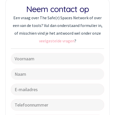
Neem contact op
Een vraag over The Safe(r) Spaces Network of over
een van de tools? Vul dan onderstaand formulier in,
of misschien vind je het antwoord wel onder onze
veelgestelde vragen
?