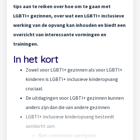
tips aan te reiken over hoe om te gaan met
LGBTI+ gezinnen, over wat een LGBTI+ inclusieve
werking van de opvang kan inhouden en biedt een
overzicht van interessante vormingen en
trainingen.
In het kort
Zowel voor LGBTI+ gezinnen als voor LGBTI+
kinderen is LGBTI+ inclusieve kinderopvang
cruciaal.
De uitdagingen voor LGBTI+ gezinnen kunnen
anders zijn dan die van andere gezinnen.
LGBTI+ inclusieve kinderopvang besteedt
aandacht aan:
Niet-stereotiep speelgoed