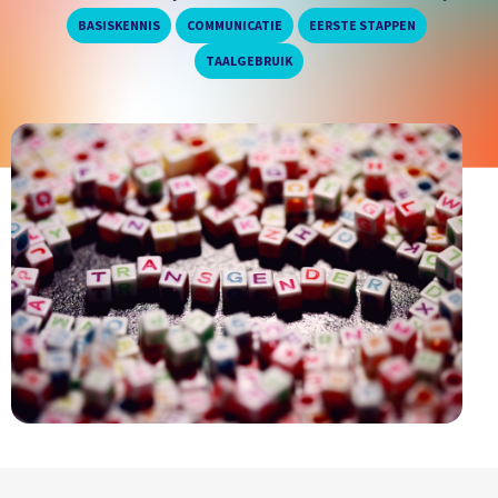
,
,
,
BASISKENNIS
COMMUNICATIE
EERSTE STAPPEN
TAALGEBRUIK