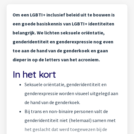
Om een LGBTI+ inclusief beleid uit te bouwen is
een goede basiskennis van LGBTI+ identiteiten
belangrijk. We lichten seksuele oriëntatie,
genderidentiteit en genderexpressie nog even
toe aan de hand van de genderkoek en gaan
dieper in op de letters van het acroniem.
In het kort
Seksuele oriëntatie, genderidentiteit en
genderexpressie worden visueel uitgelegd aan
de hand van de genderkoek.
Bij trans en non-binaire personen valt de
genderidentiteit niet (helemaal) samen met
het geslacht dat werd toegewezen bij de