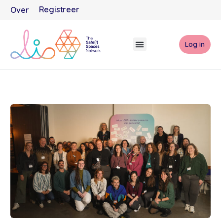
Registreer
Over
Log in