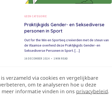
GEEN CATEGORIE
Praktijkgids Gender- en Seksediverse
personen in Sport
Out for the Win en Sportieq creëerden met de steun van
de Vlaamse overheid deze Praktijkgids Gender- en
Seksediverse Personen in Sport. […]
16 DECEMBER 2024
1 MIN READ
is verzameld via cookies en vergelijkbare
verbeteren, om te analyseren hoe u deze
 meer informatie vinden in ons
privacybeleid
.