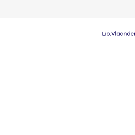
Lio.Vlaande